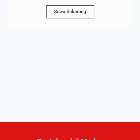
Sewa Sekarang