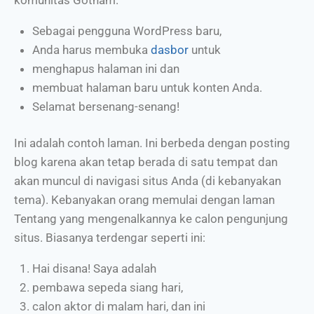
Sebagai pengguna WordPress baru,
Anda harus membuka
dasbor
untuk
menghapus halaman ini dan
membuat halaman baru untuk konten Anda.
Selamat bersenang-senang!
Ini adalah contoh laman. Ini berbeda dengan posting
blog karena akan tetap berada di satu tempat dan
akan muncul di navigasi situs Anda (di kebanyakan
tema). Kebanyakan orang memulai dengan laman
Tentang yang mengenalkannya ke calon pengunjung
situs. Biasanya terdengar seperti ini:
Hai disana! Saya adalah
pembawa sepeda siang hari,
calon aktor di malam hari, dan ini