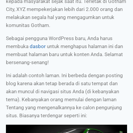
kepada masyarakat sejak saat itu. Terletak di Gotham
City, XYZ mempekerjakan lebih dari 2.000 orang dan
melakukan segala hal yang mengagumkan untuk
komunitas Gotham.
Sebagai pengguna WordPress baru, Anda harus
membuka
dasbor
untuk menghapus halaman ini dan
membuat halaman baru untuk konten Anda. Selamat
bersenang-senang!
Ini adalah contoh laman. Ini berbeda dengan posting
blog karena akan tetap berada di satu tempat dan
akan muncul di navigasi situs Anda (di kebanyakan
tema). Kebanyakan orang memulai dengan laman
Tentang yang mengenalkannya ke calon pengunjung
situs. Biasanya terdengar seperti ini: