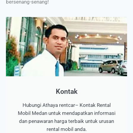
bersenang-senang!
Kontak
Hubungi Athaya rentcar– Kontak Rental
Mobil Medan untuk mendapatkan informasi
dan penawaran harga terbaik untuk urusan
rental mobil anda.