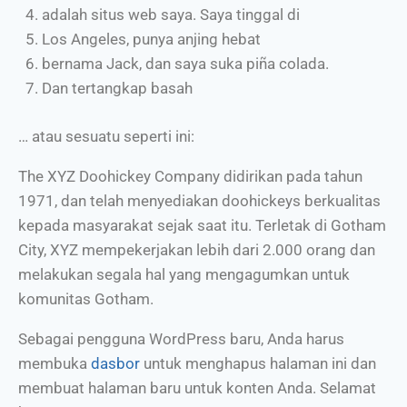
adalah situs web saya. Saya tinggal di
Los Angeles, punya anjing hebat
bernama Jack, dan saya suka piña colada.
Dan tertangkap basah
… atau sesuatu seperti ini:
The XYZ Doohickey Company didirikan pada tahun
1971, dan telah menyediakan doohickeys berkualitas
kepada masyarakat sejak saat itu. Terletak di Gotham
City, XYZ mempekerjakan lebih dari 2.000 orang dan
melakukan segala hal yang mengagumkan untuk
komunitas Gotham.
Sebagai pengguna WordPress baru, Anda harus
membuka
dasbor
untuk menghapus halaman ini dan
membuat halaman baru untuk konten Anda. Selamat