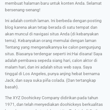
membuat halaman baru untuk konten Anda. Selamat
bersenang-senang!
Ini adalah contoh laman. Ini berbeda dengan posting
blog karena akan tetap berada di satu tempat dan
akan muncul di navigasi situs Anda (di kebanyakan
tema). Kebanyakan orang memulai dengan laman
Tentang yang mengenalkannya ke calon pengunjung
situs. Biasanya terdengar seperti ini:Hai disana! Saya
adalah pembawa sepeda siang hari, calon aktor di
malam hari, dan ini adalah situs web saya. Saya
tinggal di Los Angeles, punya anjing hebat bernama
Jack, dan saya suka piña colada. (Dan tertangkap
basah).
The XYZ Doohickey Company didirikan pada tahun
1971, dan telah menyediakan doohickeys berkualitas