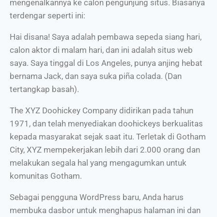
mengenalkannya ke calon pengunjung situs. Biasanya
terdengar seperti ini:
Hai disana! Saya adalah pembawa sepeda siang hari,
calon aktor di malam hari, dan ini adalah situs web
saya. Saya tinggal di Los Angeles, punya anjing hebat
bernama Jack, dan saya suka piña colada. (Dan
tertangkap basah).
The XYZ Doohickey Company didirikan pada tahun
1971, dan telah menyediakan doohickeys berkualitas
kepada masyarakat sejak saat itu. Terletak di Gotham
City, XYZ mempekerjakan lebih dari 2.000 orang dan
melakukan segala hal yang mengagumkan untuk
komunitas Gotham.
Sebagai pengguna WordPress baru, Anda harus
membuka dasbor untuk menghapus halaman ini dan