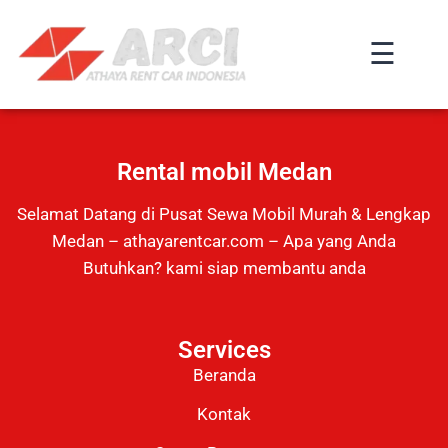
☰
×
Rental mobil Medan
Selamat Datang di Pusat Sewa Mobil Murah & Lengkap
Medan – athayarentcar.com – Apa yang Anda
Butuhkan? kami siap membantu anda
Services
Beranda
Kontak