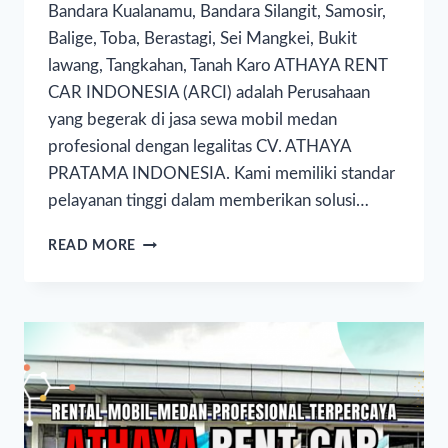
Bandara Kualanamu, Bandara Silangit, Samosir,
Balige, Toba, Berastagi, Sei Mangkei, Bukit
lawang, Tangkahan, Tanah Karo ATHAYA RENT
CAR INDONESIA (ARCI) adalah Perusahaan
yang begerak di jasa sewa mobil medan
profesional dengan legalitas CV. ATHAYA
PRATAMA INDONESIA. Kami memiliki standar
pelayanan tinggi dalam memberikan solusi…
READ MORE