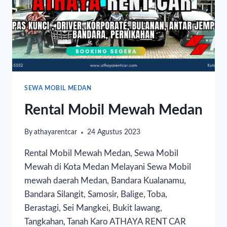
SEWA MOBIL MEDAN
Rental Mobil Mewah Medan
By
athayarentcar
24 Agustus 2023
Rental Mobil Mewah Medan, Sewa Mobil
Mewah di Kota Medan Melayani Sewa Mobil
mewah daerah Medan, Bandara Kualanamu,
Bandara Silangit, Samosir, Balige, Toba,
Berastagi, Sei Mangkei, Bukit lawang,
Tangkahan, Tanah Karo ATHAYA RENT CAR