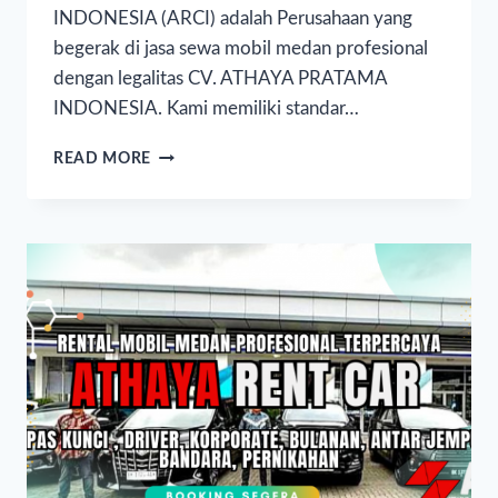
INDONESIA (ARCI) adalah Perusahaan yang
begerak di jasa sewa mobil medan profesional
dengan legalitas CV. ATHAYA PRATAMA
INDONESIA. Kami memiliki standar…
READ MORE