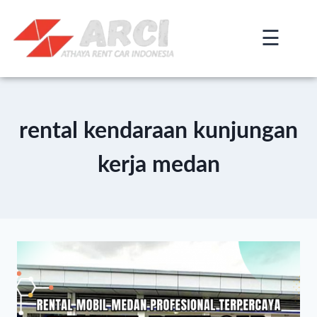
☰
×
rental kendaraan kunjungan
kerja medan