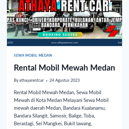
SEWA MOBIL MEDAN
Rental Mobil Mewah Medan
By
athayarentcar
24 Agustus 2023
Rental Mobil Mewah Medan, Sewa Mobil
Mewah di Kota Medan Melayani Sewa Mobil
mewah daerah Medan, Bandara Kualanamu,
Bandara Silangit, Samosir, Balige, Toba,
Berastagi, Sei Mangkei, Bukit lawang,