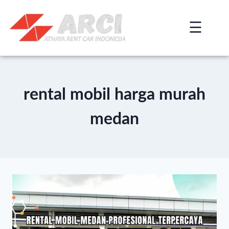
☰
×
rental mobil harga murah
medan