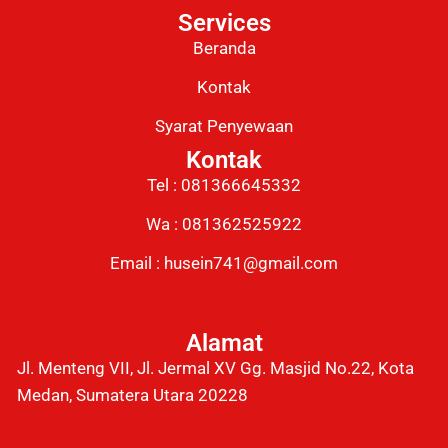
Services
Beranda
Kontak
Syarat Penyewaan
Kontak
Tel : 081366645332
Wa : 081362525922
Email : husein741@gmail.com
Alamat
Jl. Menteng VII, Jl. Jermal XV Gg. Masjid No.22, Kota
Medan, Sumatera Utara 20228