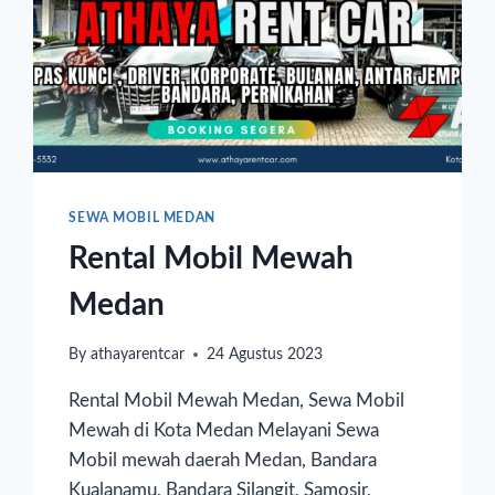
SEWA MOBIL MEDAN
Rental Mobil Mewah
Medan
By
athayarentcar
24 Agustus 2023
Rental Mobil Mewah Medan, Sewa Mobil
Mewah di Kota Medan Melayani Sewa
Mobil mewah daerah Medan, Bandara
Kualanamu, Bandara Silangit, Samosir,