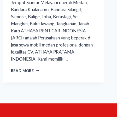
Jemput Siantar Melayani daerah Medan,
Bandara Kualanamu, Bandara Silangit,
Samosir, Balige, Toba, Berastagi, Sei
Mangkei, Bukit lawang, Tangkahan, Tanah
Karo ATHAYA RENT CAR INDONESIA
(ARCI) adalah Perusahaan yang begerak di
jasa sewa mobil medan profesional dengan
legalitas CV. ATHAYA PRATAMA
INDONESIA. Kami memiliki…
READ MORE