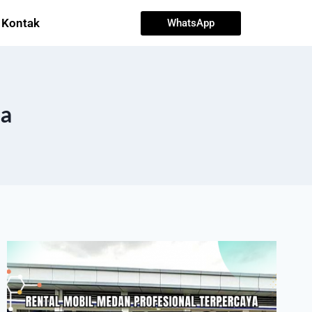
Kontak
WhatsApp
ba