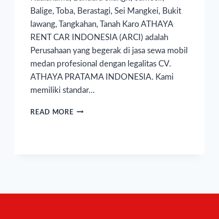
Balige, Toba, Berastagi, Sei Mangkei, Bukit
lawang, Tangkahan, Tanah Karo ATHAYA
RENT CAR INDONESIA (ARCI) adalah
Perusahaan yang begerak di jasa sewa mobil
medan profesional dengan legalitas CV.
ATHAYA PRATAMA INDONESIA. Kami
memiliki standar…
READ MORE