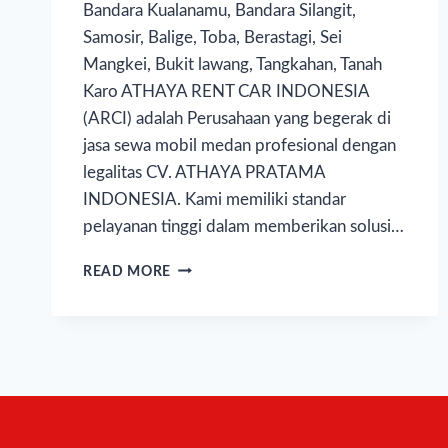
Bandara Kualanamu, Bandara Silangit,
Samosir, Balige, Toba, Berastagi, Sei
Mangkei, Bukit lawang, Tangkahan, Tanah
Karo ATHAYA RENT CAR INDONESIA
(ARCI) adalah Perusahaan yang begerak di
jasa sewa mobil medan profesional dengan
legalitas CV. ATHAYA PRATAMA
INDONESIA. Kami memiliki standar
pelayanan tinggi dalam memberikan solusi…
READ MORE