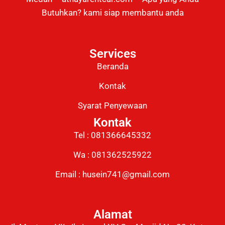
Butuhkan? kami siap membantu anda
Services
Beranda
Kontak
Syarat Penyewaan
Kontak
Tel : 081366645332
Wa : 081362525922
Email : husein741@gmail.com
Alamat