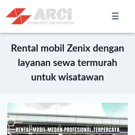
☰
×
Rental mobil Zenix dengan
layanan sewa termurah
untuk wisatawan