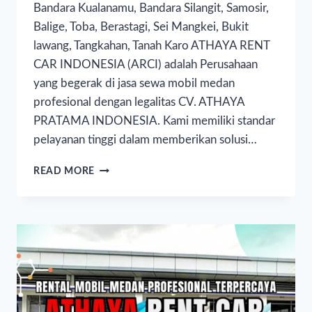
Bandara Kualanamu, Bandara Silangit, Samosir,
Balige, Toba, Berastagi, Sei Mangkei, Bukit
lawang, Tangkahan, Tanah Karo ATHAYA RENT
CAR INDONESIA (ARCI) adalah Perusahaan
yang begerak di jasa sewa mobil medan
profesional dengan legalitas CV. ATHAYA
PRATAMA INDONESIA. Kami memiliki standar
pelayanan tinggi dalam memberikan solusi…
READ MORE