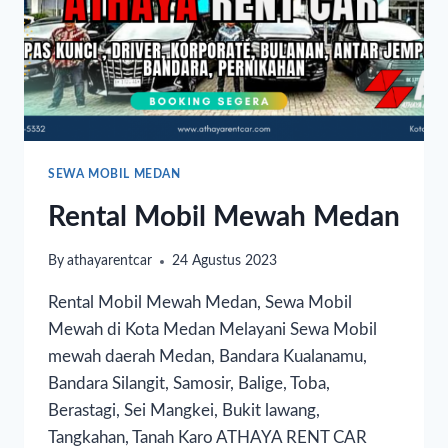
SEWA MOBIL MEDAN
Rental Mobil Mewah Medan
By
athayarentcar
24 Agustus 2023
Rental Mobil Mewah Medan, Sewa Mobil
Mewah di Kota Medan Melayani Sewa Mobil
mewah daerah Medan, Bandara Kualanamu,
Bandara Silangit, Samosir, Balige, Toba,
Berastagi, Sei Mangkei, Bukit lawang,
Tangkahan, Tanah Karo ATHAYA RENT CAR