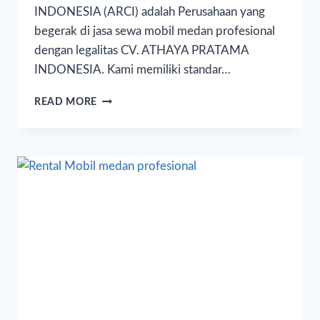
INDONESIA (ARCI) adalah Perusahaan yang
begerak di jasa sewa mobil medan profesional
dengan legalitas CV. ATHAYA PRATAMA
INDONESIA. Kami memiliki standar…
READ MORE