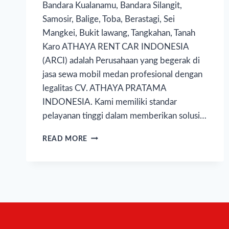
Bandara Kualanamu, Bandara Silangit,
Samosir, Balige, Toba, Berastagi, Sei
Mangkei, Bukit lawang, Tangkahan, Tanah
Karo ATHAYA RENT CAR INDONESIA
(ARCI) adalah Perusahaan yang begerak di
jasa sewa mobil medan profesional dengan
legalitas CV. ATHAYA PRATAMA
INDONESIA. Kami memiliki standar
pelayanan tinggi dalam memberikan solusi…
READ MORE