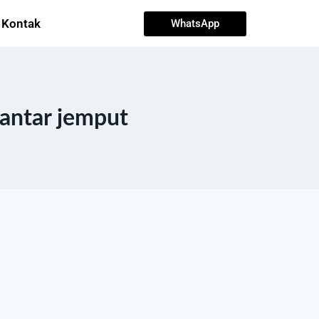
Kontak
WhatsApp
antar jemput