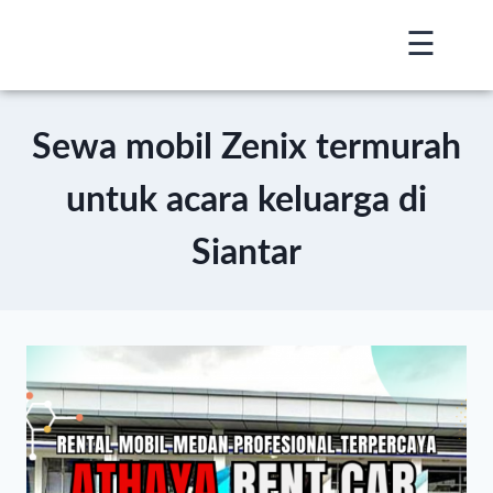
☰
×
Sewa mobil Zenix termurah
untuk acara keluarga di
Siantar