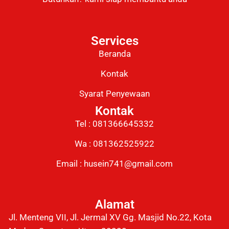
Services
Beranda
Kontak
Syarat Penyewaan
Kontak
Tel : 081366645332
Wa : 081362525922
Email : husein741@gmail.com
Alamat
Jl. Menteng VII, Jl. Jermal XV Gg. Masjid No.22, Kota