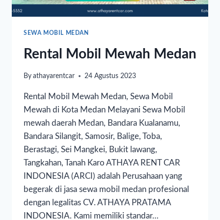
SEWA MOBIL MEDAN
Rental Mobil Mewah Medan
By
athayarentcar
24 Agustus 2023
Rental Mobil Mewah Medan, Sewa Mobil
Mewah di Kota Medan Melayani Sewa Mobil
mewah daerah Medan, Bandara Kualanamu,
Bandara Silangit, Samosir, Balige, Toba,
Berastagi, Sei Mangkei, Bukit lawang,
Tangkahan, Tanah Karo ATHAYA RENT CAR
INDONESIA (ARCI) adalah Perusahaan yang
begerak di jasa sewa mobil medan profesional
dengan legalitas CV. ATHAYA PRATAMA
INDONESIA. Kami memiliki standar…