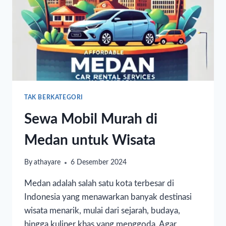
TAK BERKATEGORI
Sewa Mobil Murah di
Medan untuk Wisata
By
athayare
6 Desember 2024
Medan adalah salah satu kota terbesar di
Indonesia yang menawarkan banyak destinasi
wisata menarik, mulai dari sejarah, budaya,
hingga kuliner khas yang menggoda. Agar