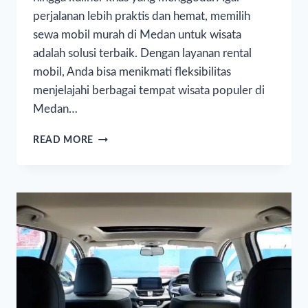
perjalanan lebih praktis dan hemat, memilih
sewa mobil murah di Medan untuk wisata
adalah solusi terbaik. Dengan layanan rental
mobil, Anda bisa menikmati fleksibilitas
menjelajahi berbagai tempat wisata populer di
Medan…
READ MORE