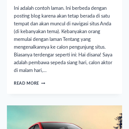
Ini adalah contoh laman. Ini berbeda dengan
posting blog karena akan tetap berada di satu
tempat dan akan muncul di navigasi situs Anda
(di kebanyakan tema). Kebanyakan orang
memulai dengan laman Tentang yang
mengenalkannya ke calon pengunjung situs.
Biasanya terdengar seperti ini: Hai disana! Saya
adalah pembawa sepeda siang hari, calon aktor
di malam hari,…
READ MORE