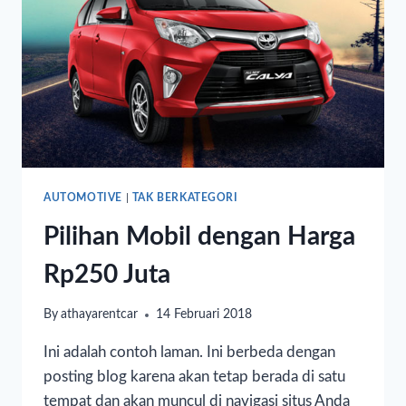
AUTOMOTIVE
|
TAK BERKATEGORI
Pilihan Mobil dengan Harga
Rp250 Juta
By
athayarentcar
14 Februari 2018
Ini adalah contoh laman. Ini berbeda dengan
posting blog karena akan tetap berada di satu
tempat dan akan muncul di navigasi situs Anda