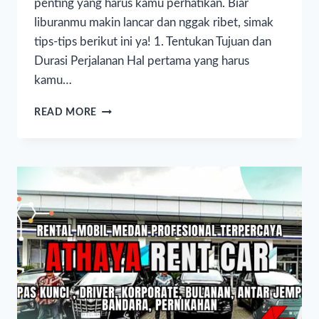
penting yang harus kamu perhatikan. Biar
liburanmu makin lancar dan nggak ribet, simak
tips-tips berikut ini ya! 1. Tentukan Tujuan dan
Durasi Perjalanan Hal pertama yang harus
kamu…
READ MORE