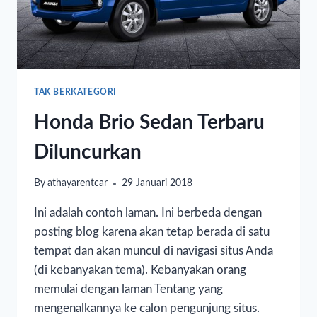
TAK BERKATEGORI
Honda Brio Sedan Terbaru
Diluncurkan
By
athayarentcar
29 Januari 2018
Ini adalah contoh laman. Ini berbeda dengan
posting blog karena akan tetap berada di satu
tempat dan akan muncul di navigasi situs Anda
(di kebanyakan tema). Kebanyakan orang
memulai dengan laman Tentang yang
mengenalkannya ke calon pengunjung situs.