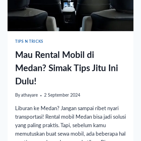
TIPS N TRICKS
Mau Rental Mobil di
Medan? Simak Tips Jitu Ini
Dulu!
By
athayare
2 September 2024
Liburan ke Medan? Jangan sampai ribet nyari
transportasi! Rental mobil Medan bisa jadi solusi
yang paling praktis. Tapi, sebelum kamu
memutuskan buat sewa mobil, ada beberapa hal