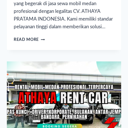
yang begerak di jasa sewa mobil medan
profesional dengan legalitas CV. ATHAYA
PRATAMA INDONESIA. Kami memiliki standar
pelayanan tinggi dalam memberikan solusi…
READ MORE