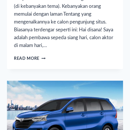
(di kebanyakan tema). Kebanyakan orang
memulai dengan laman Tentang yang
mengenalkannya ke calon pengunjung situs.
Biasanya terdengar seperti ini: Hai disana! Saya
adalah pembawa sepeda siang hari, calon aktor
di malam hari,…
READ MORE