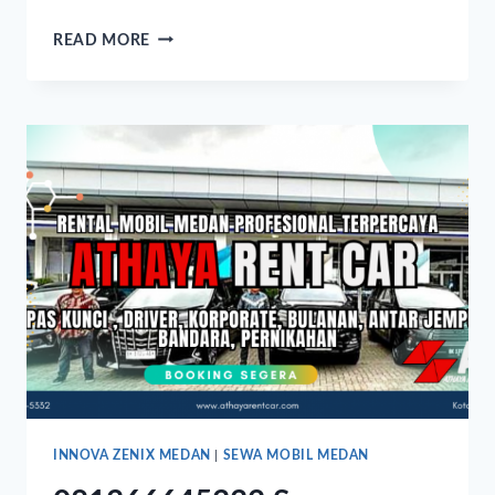
READ MORE
INNOVA ZENIX MEDAN
|
SEWA MOBIL MEDAN