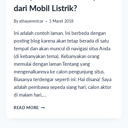
dari Mobil Listrik?
By
athayarentcar
3 Maret 2018
Ini adalah contoh laman. Ini berbeda dengan
posting blog karena akan tetap berada di satu
tempat dan akan muncul di navigasi situs Anda
(di kebanyakan tema). Kebanyakan orang
memulai dengan laman Tentang yang
mengenalkannya ke calon pengunjung situs.
Biasanya terdengar seperti ini: Hai disana! Saya
adalah pembawa sepeda siang hari, calon aktor
di malam hari,…
READ MORE