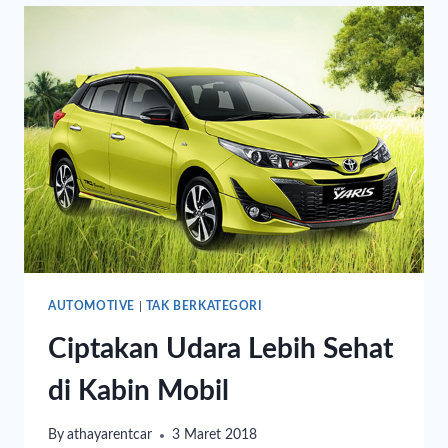
AUTOMOTIVE
|
TAK BERKATEGORI
Ciptakan Udara Lebih Sehat
di Kabin Mobil
By
athayarentcar
3 Maret 2018