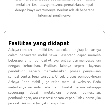
mulai dari fasilitas, syarat, zona pemakaian, sampai
dengan biaya overtimenya. Berikut adalah beberapa
informasi pentingnya.
Fasilitas yang didapat
Athaya rent car memiliki fasilitas cukup lengkap khususnya
dalam penawaran mobil sewa. Seseorang dapat memilih
beberapa jenis mobil dari Athaya rent car dan menyesuaikan
dengan kebutuhan. Fasilitas lainnya seperti layanan
pendukung seperti menyelesaikan proses penyewaan
sampai tuntas juga tersedia. Untuk proses pembookingan
Athaya Rent Mobil juga telah memiliki website. Pada
websitenya ini sudah ada menu kontak person sehingga
seseorang dapat melakukan proses pemesanan,
pembookingan, ata reservasi secara cepat. Tidak heran jika
jasa satu ini mulai banyak orang sukai.