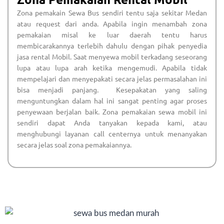
Zona pemakain Sewa Bus sendiri tentu saja sekitar Medan
atau request dari anda. Apabila ingin menambah zona
pemakaian misal ke luar daerah tentu harus
membicarakannya terlebih dahulu dengan pihak penyedia
jasa rental Mobil. Saat menyewa mobil terkadang seseorang
lupa atau lupa arah ketika mengemudi. Apabila tidak
mempelajari dan menyepakati secara jelas permasalahan ini
bisa menjadi panjang. Kesepakatan yang saling
menguntungkan dalam hal ini sangat penting agar proses
penyewaan berjalan baik. Zona pemakaian sewa mobil ini
sendiri dapat Anda tanyakan kepada kami, atau
menghubungi layanan call centernya untuk menanyakan
secara jelas soal zona pemakaiannya.