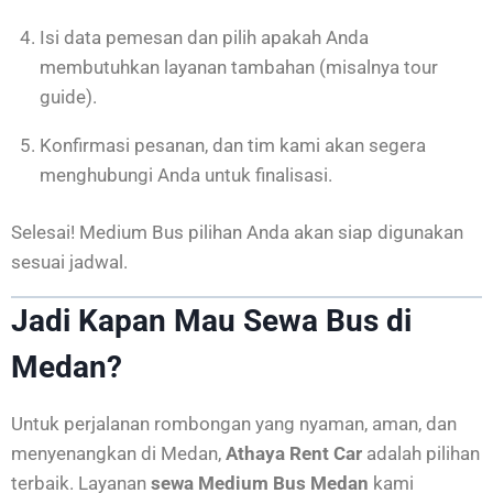
Isi data pemesan dan pilih apakah Anda
membutuhkan layanan tambahan (misalnya tour
guide).
Konfirmasi pesanan, dan tim kami akan segera
menghubungi Anda untuk finalisasi.
Selesai! Medium Bus pilihan Anda akan siap digunakan
sesuai jadwal.
Jadi Kapan Mau Sewa Bus di
Medan?
Untuk perjalanan rombongan yang nyaman, aman, dan
menyenangkan di Medan,
Athaya Rent Car
adalah pilihan
terbaik. Layanan
sewa Medium Bus Medan
kami