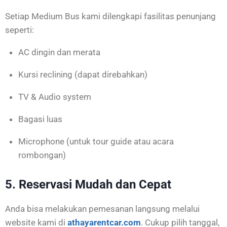
Setiap Medium Bus kami dilengkapi fasilitas penunjang
seperti:
AC dingin dan merata
Kursi reclining (dapat direbahkan)
TV & Audio system
Bagasi luas
Microphone (untuk tour guide atau acara
rombongan)
5. Reservasi Mudah dan Cepat
Anda bisa melakukan pemesanan langsung melalui
website kami di
athayarentcar.com
. Cukup pilih tanggal,