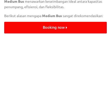
Medium Bus
menawarkan keseimbangan ideal antara kapasitas
penumpang, efisiensi, dan fleksibilitas.
Berikut alasan mengapa
Medium Bus
sangat direkomendasikan:
Booking now