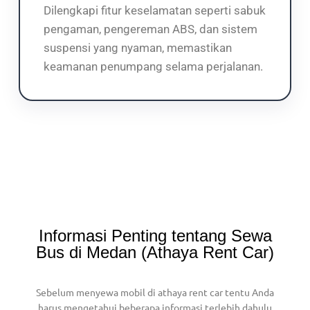
Dilengkapi fitur keselamatan seperti sabuk
pengaman, pengereman ABS, dan sistem
suspensi yang nyaman, memastikan
keamanan penumpang selama perjalanan.
Informasi Penting tentang Sewa
Bus di Medan (Athaya Rent Car)
Sebelum menyewa mobil di athaya rent car tentu Anda
harus mengetahui beberapa informasi terlebih dahulu