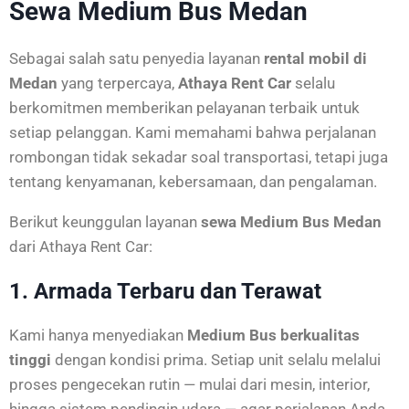
Sewa Medium Bus Medan
Sebagai salah satu penyedia layanan
rental mobil di
Medan
yang terpercaya,
Athaya Rent Car
selalu
berkomitmen memberikan pelayanan terbaik untuk
setiap pelanggan. Kami memahami bahwa perjalanan
rombongan tidak sekadar soal transportasi, tetapi juga
tentang kenyamanan, kebersamaan, dan pengalaman.
Berikut keunggulan layanan
sewa Medium Bus Medan
dari Athaya Rent Car:
1. Armada Terbaru dan Terawat
Kami hanya menyediakan
Medium Bus berkualitas
tinggi
dengan kondisi prima. Setiap unit selalu melalui
proses pengecekan rutin — mulai dari mesin, interior,