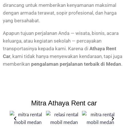
dirancang untuk memberikan kenyamanan maksimal
dengan armada terawat, sopir profesional, dan harga
yang bersahabat.
Apapun tujuan perjalanan Anda — wisata, bisnis, acara
keluarga, atau kegiatan sekolah — percayakan
transportasinya kepada kami. Karena di
Athaya Rent
Car
, kami tidak hanya menyewakan kendaraan, tapi juga
memberikan
pengalaman perjalanan terbaik di Medan
.
Mitra Athaya Rent car