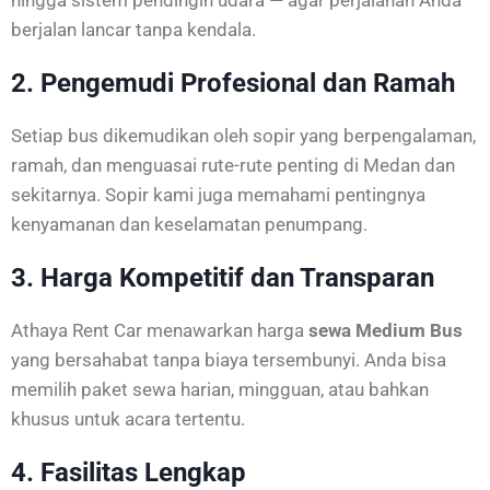
hingga sistem pendingin udara — agar perjalanan Anda
berjalan lancar tanpa kendala.
2. Pengemudi Profesional dan Ramah
Setiap bus dikemudikan oleh sopir yang berpengalaman,
ramah, dan menguasai rute-rute penting di Medan dan
sekitarnya. Sopir kami juga memahami pentingnya
kenyamanan dan keselamatan penumpang.
3. Harga Kompetitif dan Transparan
Athaya Rent Car menawarkan harga
sewa Medium Bus
yang bersahabat tanpa biaya tersembunyi. Anda bisa
memilih paket sewa harian, mingguan, atau bahkan
khusus untuk acara tertentu.
4. Fasilitas Lengkap