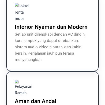
Interior Nyaman dan Modern
Setiap unit dilengkapi dengan AC dingin,
kursi empuk yang dapat direbahkan,
sistem audio-video hiburan, dan kabin
bersih. Perjalanan jauh pun terasa
menyenangkan.
Aman dan Andal