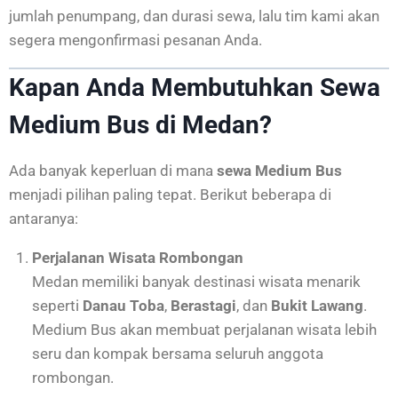
jumlah penumpang, dan durasi sewa, lalu tim kami akan
segera mengonfirmasi pesanan Anda.
Kapan Anda Membutuhkan Sewa
Medium Bus di Medan?
Ada banyak keperluan di mana
sewa Medium Bus
menjadi pilihan paling tepat. Berikut beberapa di
antaranya:
Perjalanan Wisata Rombongan
Medan memiliki banyak destinasi wisata menarik
seperti
Danau Toba
,
Berastagi
, dan
Bukit Lawang
.
Medium Bus akan membuat perjalanan wisata lebih
seru dan kompak bersama seluruh anggota
rombongan.