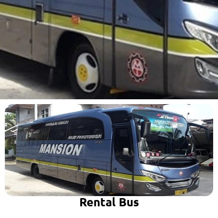
Rental Bus