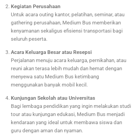
Kegiatan Perusahaan
Untuk acara outing kantor, pelatihan, seminar, atau
gathering perusahaan, Medium Bus memberikan
kenyamanan sekaligus efisiensi transportasi bagi
seluruh peserta.
Acara Keluarga Besar atau Resepsi
Perjalanan menuju acara keluarga, pernikahan, atau
reuni akan terasa lebih mudah dan hemat dengan
menyewa satu Medium Bus ketimbang
menggunakan banyak mobil kecil.
Kunjungan Sekolah atau Universitas
Bagi lembaga pendidikan yang ingin melakukan studi
tour atau kunjungan edukasi, Medium Bus menjadi
kendaraan yang ideal untuk membawa siswa dan
guru dengan aman dan nyaman.