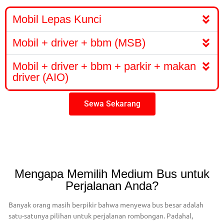
Mobil Lepas Kunci
Mobil + driver + bbm (MSB)
Mobil + driver + bbm + parkir + makan
driver (AIO)
Sewa Sekarang
Mengapa Memilih Medium Bus untuk
Perjalanan Anda?
Banyak orang masih berpikir bahwa menyewa bus besar adalah
satu-satunya pilihan untuk perjalanan rombongan. Padahal,