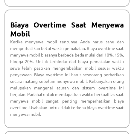
Biaya Overtime Saat Menyewa
Mobil
Ketika menyewa mobil tentunya Anda harus tahu dan
memperhatikan betul waktu pemakaian. Biaya overtime saat
menyewa mobil biasanya berbeda beda mulai dari 10%, 15%,
hingga 20%. Untuk terhindar dari biaya pemakaian waktu
sewa lebih pastikan mengembalikan mobil sesuai waktu
penyewaan. Biaya overtime ini harus seseorang perhatikan
secara matang sebelum menyewa mobil. Kebanyakan orang
melupakan mengenai aturan dan sistem overtime ini
berjalan. Padahal untuk mendapatkan waktu berkualitas saat
menyewa mobil sangat penting memperhatikan biaya
overtime. Usahakan untuk tidak terkena biaya overtime saat
menyewa mobil.