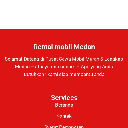
Rental mobil Medan
Selamat Datang di Pusat Sewa Mobil Murah & Lengkap
Medan – athayarentcar.com – Apa yang Anda
Butuhkan? kami siap membantu anda
Services
Beranda
Kontak
Syarat Penyewaan