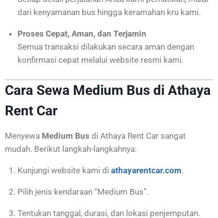
dari kenyamanan bus hingga keramahan kru kami.
Proses Cepat, Aman, dan Terjamin
Semua transaksi dilakukan secara aman dengan
konfirmasi cepat melalui website resmi kami.
Cara Sewa Medium Bus di Athaya
Rent Car
Menyewa
Medium Bus
di Athaya Rent Car sangat
mudah. Berikut langkah-langkahnya:
Kunjungi website kami di
athayarentcar.com
.
Pilih jenis kendaraan “Medium Bus”.
Tentukan tanggal, durasi, dan lokasi penjemputan.