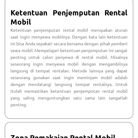
Ketentuan Penjemputan Rental
Mobil
Ketentuan penjemputan rental mobil merupakan aturan
saat ingin menyewa mobilnya. Dengan kata lain ketentuan
ini bisa Anda sepakati secara bersama dengan pihak pemberi
sewa mobil. Mempelajari ketentuan penjemputan ini sangat
penting untuk calon penyewa di rental mobil. Misalnya
seseorang ingin menyewa mobil dengan mengambilnya
langsung di tempat rentalan. Metode lainnya yang dapat
seseorang gunakan saat ingin meminjam mobil adalah
dengan mendatangi langsung tempat rentalnya. Untuk
itulah memastikan ketentuan penjemputan rental mobil
yang saling menguntungkan satu sama lain sangatlah
penting.
Zona Pemakaian Rental Mobil