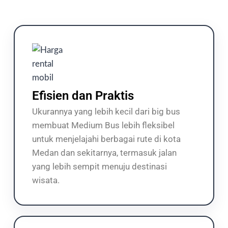
Efisien dan Praktis
Ukurannya yang lebih kecil dari big bus
membuat Medium Bus lebih fleksibel
untuk menjelajahi berbagai rute di kota
Medan dan sekitarnya, termasuk jalan
yang lebih sempit menuju destinasi
wisata.