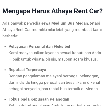
Mengapa Harus Athaya Rent Car?
Ada banyak penyedia
sewa Medium Bus Medan
, tetapi
Athaya Rent Car memiliki nilai lebih yang membuat kami
berbeda:
Pelayanan Personal dan Fleksibel
Kami menyesuaikan layanan sesuai kebutuhan Anda
— baik untuk wisata, bisnis, maupun acara khusus.
Reputasi Terpercaya
Dengan pengalaman melayani berbagai pelanggan,
dari individu hingga perusahaan besar, kami dikenal
sebagai penyedia jasa rental bus terbaik di Medan.
Fokus pada Kepuasan Pelanggan
Setiap detail perjalanan Anda kami perhatikan, mulai